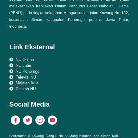
melaksanakan Kebijakan Umum Pengurus Besar Nahdlatul Ulama
(PBNU) pada tingkat kelurahan Mangunsuman jalan Kawung No. 132,
kecamatan Siman, kabupaten Ponorogo, propinsi Jawa Timur,
Indonesia.
Link Eksternal
NU Online
NU Jatim
NU Ponorogo
Televisi NU
Majalah Aula
Risalah NU
Social Media
Sekretariat: Jl. Kawung, Gang III No.
55 Mangunsuman, Kec. Siman, Kab.