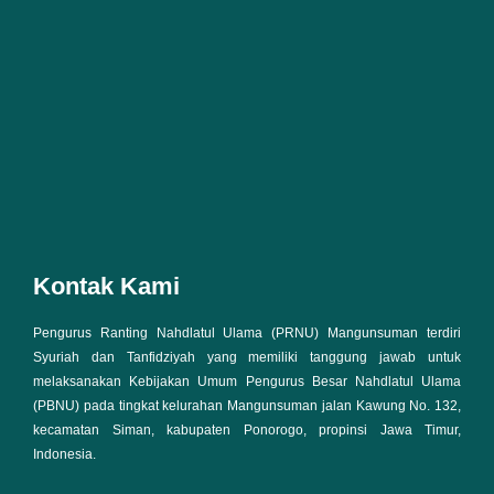
Kontak Kami
Pengurus Ranting Nahdlatul Ulama (PRNU) Mangunsuman terdiri
Syuriah dan Tanfidziyah yang memiliki tanggung jawab untuk
melaksanakan Kebijakan Umum Pengurus Besar Nahdlatul Ulama
(PBNU) pada tingkat kelurahan Mangunsuman jalan Kawung No. 132,
kecamatan Siman, kabupaten Ponorogo, propinsi Jawa Timur,
Indonesia.