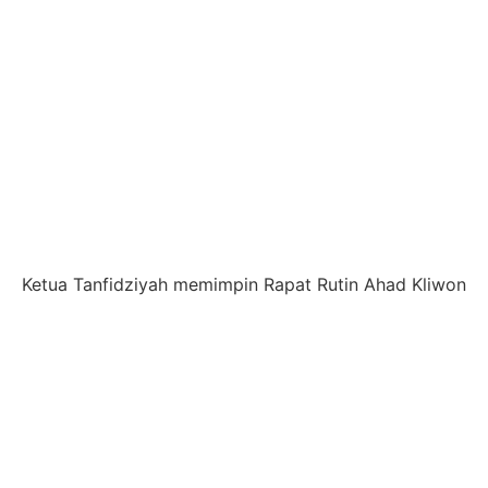
Ketua Tanfidziyah memimpin Rapat Rutin Ahad Kliwon