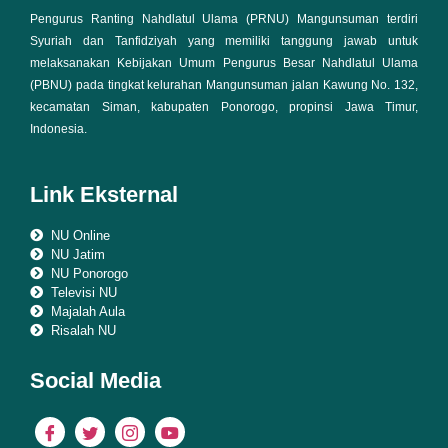
Pengurus Ranting Nahdlatul Ulama (PRNU) Mangunsuman terdiri
Syuriah dan Tanfidziyah yang memiliki tanggung jawab untuk
melaksanakan Kebijakan Umum Pengurus Besar Nahdlatul Ulama
(PBNU) pada tingkat kelurahan Mangunsuman jalan Kawung No. 132,
kecamatan Siman, kabupaten Ponorogo, propinsi Jawa Timur,
Indonesia.
Link Eksternal
NU Online
NU Jatim
NU Ponorogo
Televisi NU
Majalah Aula
Risalah NU
Social Media