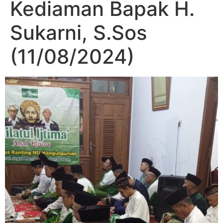
Kediaman Bapak H.
Sukarni, S.Sos
(11/08/2024)