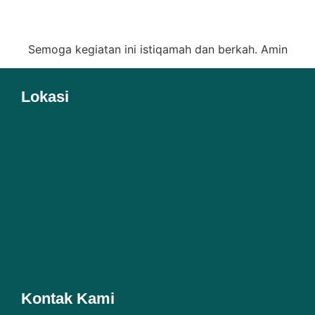
Semoga kegiatan ini istiqamah dan berkah. Amin
Lokasi
Kontak Kami