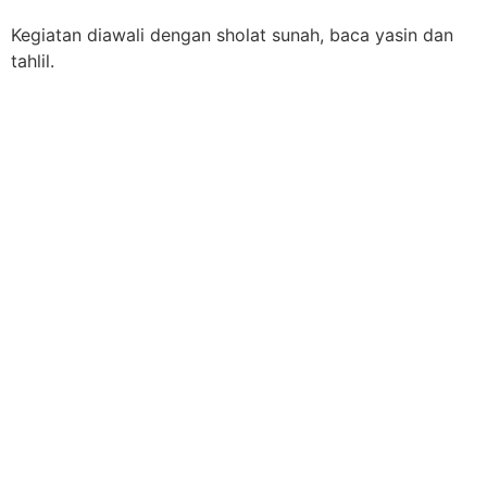
Kegiatan diawali dengan sholat sunah, baca yasin dan
tahlil.