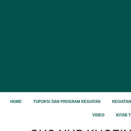
HOME
TUPOKSI DAN PROGRAM KEGIATAN
KEGIATA
VIDEO
KITAB 