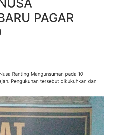
 NUSA
BARU PAGAR
)
 Nusa Ranting Mangunsuman pada 10
jan. Pengukuhan tersebut dikukuhkan dan