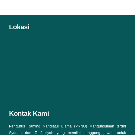
Lokasi
Kontak Kami
Pengurus Ranting Nahdlatul Ulama (PRNU) Mangunsuman terdiri
Syuriah dan Tanfidziyah yang memiliki tanggung jawab untuk