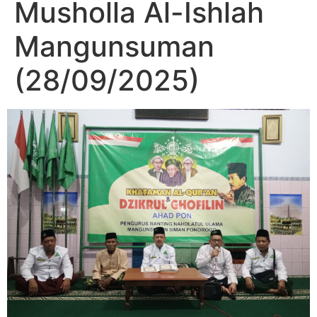
Musholla Al-Ishlah
Mangunsuman
(28/09/2025)